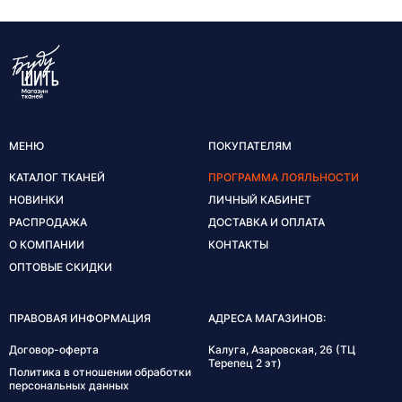
МЕНЮ
ПОКУПАТЕЛЯМ
КАТАЛОГ ТКАНЕЙ
ПРОГРАММА ЛОЯЛЬНОСТИ
НОВИНКИ
ЛИЧНЫЙ КАБИНЕТ
РАСПРОДАЖА
ДОСТАВКА И ОПЛАТА
О КОМПАНИИ
КОНТАКТЫ
ОПТОВЫЕ СКИДКИ
ПРАВОВАЯ ИНФОРМАЦИЯ
АДРЕСА МАГАЗИНОВ:
Договор-оферта
Калуга, Азаровская, 26 (ТЦ
Терепец 2 эт)
Политика в отношении обработки
персональных данных