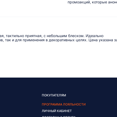
промоакций, которые анонс
ная, тактильно приятная, с небольшим блеском. Идеально
ов, так и для применения в декоративных целях. Цена указана з
ПОКУПАТЕЛЯМ
ПРОГРАММА ЛОЯЛЬНОСТИ
ЛИЧНЫЙ КАБИНЕТ