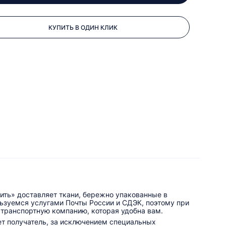
КУПИТЬ В ОДИН КЛИК
ить» доставляет ткани, бережно упакованные в
льзуемся услугами Почты России и СДЭК, поэтому при
 транспортную компанию, которая удобна вам.
ет получатель, за исключением специальных