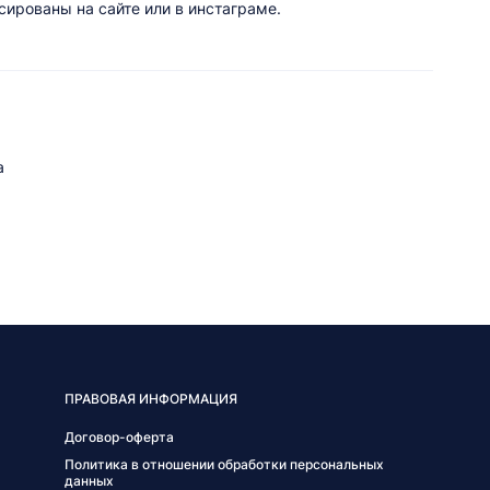
ированы на сайте или в инстаграме.
а
ПРАВОВАЯ ИНФОРМАЦИЯ
Договор-оферта
Политика в отношении обработки персональных
данных