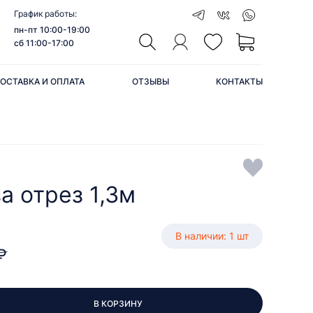
График работы:
пн-пт 10:00-19:00
сб 11:00-17:00
ОСТАВКА И ОПЛАТА
ОТЗЫВЫ
КОНТАКТЫ
а отрез 1,3м
В наличии: 1 шт
₽
В КОРЗИНУ