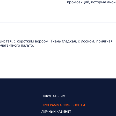
промоакций, которые анонс
шистая, с коротким ворсом. Ткань гладкая, с лоском, приятная
легантного пальто.
ПОКУПАТЕЛЯМ
ПРОГРАММА ЛОЯЛЬНОСТИ
ЛИЧНЫЙ КАБИНЕТ