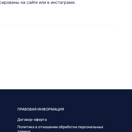
ированы на сайте или в инстаграме.
ПРАВОВАЯ ИНФОРМАЦИЯ
Договор-оферта
Политика в отношении обработки персональных
данных