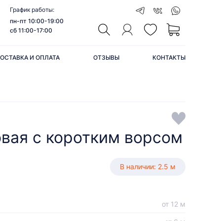
График работы:
пн-пт 10:00-19:00
сб 11:00-17:00
ОСТАВКА И ОПЛАТА
ОТЗЫВЫ
КОНТАКТЫ
овая с коротким ворсом
В наличии: 2.5 м
от 12 м