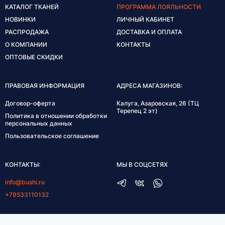
КАТАЛОГ ТКАНЕЙ
ПРОГРАММА ЛОЯЛЬНОСТИ
НОВИНКИ
ЛИЧНЫЙ КАБИНЕТ
РАСПРОДАЖА
ДОСТАВКА И ОПЛАТА
О КОМПАНИИ
КОНТАКТЫ
ОПТОВЫЕ СКИДКИ
ПРАВОВАЯ ИНФОРМАЦИЯ
АДРЕСА МАГАЗИНОВ:
Договор-оферта
Калуга, Азаровская, 26 (ТЦ
Терепец 2 эт)
Политика в отношении обработки
персональных данных
Пользовательское соглашение
КОНТАКТЫ:
МЫ В СОЦСЕТЯХ
info@bushi.ru
+79533110132
ГРАФИК РАБОТЫ: