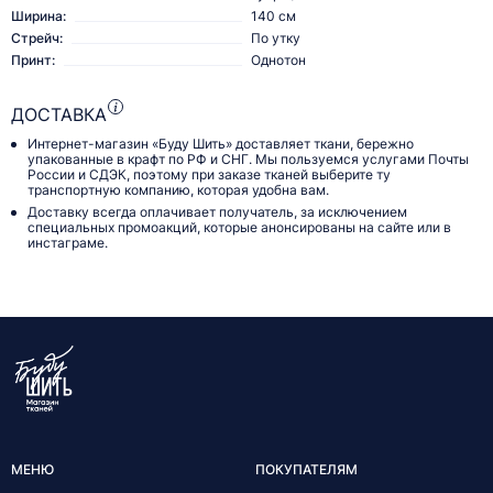
Ширина:
140 см
Стрейч:
По утку
Принт:
Однотон
ДОСТАВКА
Интернет-магазин «Буду Шить» доставляет ткани, бережно
упакованные в крафт по РФ и СНГ. Мы пользуемся услугами Почты
России и СДЭК, поэтому при заказе тканей выберите ту
транспортную компанию, которая удобна вам.
Доставку всегда оплачивает получатель, за исключением
специальных промоакций, которые анонсированы на сайте или в
инстаграме.
МЕНЮ
ПОКУПАТЕЛЯМ