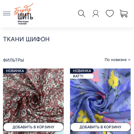
ТКАНИ ШИФОН
По новизне
ФИЛЬТРЫ
НОВИНКА
НОВИНКА
RATTI
ДОБАВИТЬ В КОРЗИНУ
ДОБАВИТЬ В КОРЗИНУ