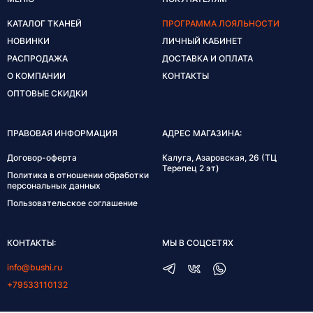
КАТАЛОГ ТКАНЕЙ
ПРОГРАММА ЛОЯЛЬНОСТИ
НОВИНКИ
ЛИЧНЫЙ КАБИНЕТ
РАСПРОДАЖА
ДОСТАВКА И ОПЛАТА
О КОМПАНИИ
КОНТАКТЫ
ОПТОВЫЕ СКИДКИ
ПРАВОВАЯ ИНФОРМАЦИЯ
АДРЕС МАГАЗИНА:
Договор-оферта
Калуга, Азаровская, 26 (ТЦ
Терепец 2 эт)
Политика в отношении обработки
персональных данных
Пользовательское соглашение
КОНТАКТЫ:
МЫ В СОЦСЕТЯХ
info@bushi.ru
+79533110132