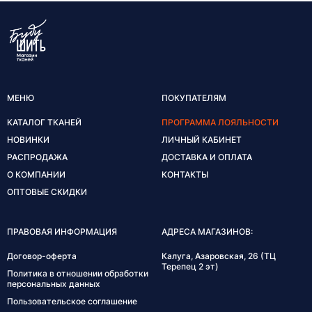
МЕНЮ
ПОКУПАТЕЛЯМ
КАТАЛОГ ТКАНЕЙ
ПРОГРАММА ЛОЯЛЬНОСТИ
НОВИНКИ
ЛИЧНЫЙ КАБИНЕТ
РАСПРОДАЖА
ДОСТАВКА И ОПЛАТА
О КОМПАНИИ
КОНТАКТЫ
ОПТОВЫЕ СКИДКИ
ПРАВОВАЯ ИНФОРМАЦИЯ
АДРЕСА МАГАЗИНОВ:
Договор-оферта
Калуга, Азаровская, 26 (ТЦ
Терепец 2 эт)
Политика в отношении обработки
персональных данных
Пользовательское соглашение