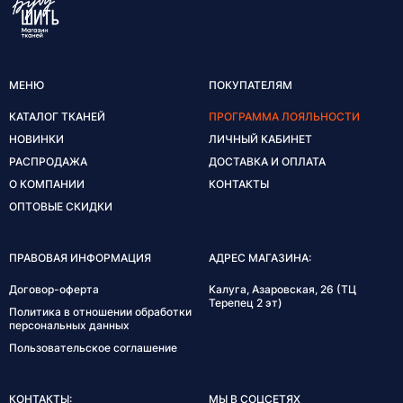
МЕНЮ
ПОКУПАТЕЛЯМ
КАТАЛОГ ТКАНЕЙ
ПРОГРАММА ЛОЯЛЬНОСТИ
НОВИНКИ
ЛИЧНЫЙ КАБИНЕТ
РАСПРОДАЖА
ДОСТАВКА И ОПЛАТА
О КОМПАНИИ
КОНТАКТЫ
ОПТОВЫЕ СКИДКИ
ПРАВОВАЯ ИНФОРМАЦИЯ
АДРЕС МАГАЗИНА:
Договор-оферта
Калуга, Азаровская, 26 (ТЦ
Терепец 2 эт)
Политика в отношении обработки
персональных данных
Пользовательское соглашение
КОНТАКТЫ:
МЫ В СОЦСЕТЯХ