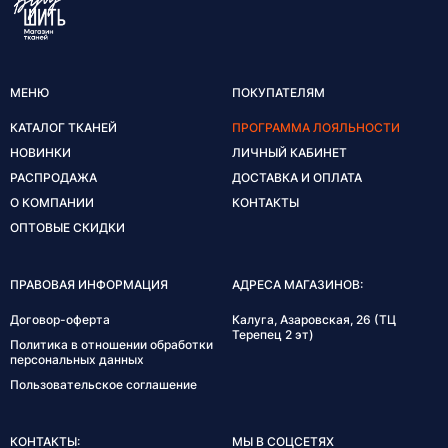
МЕНЮ
ПОКУПАТЕЛЯМ
КАТАЛОГ ТКАНЕЙ
ПРОГРАММА ЛОЯЛЬНОСТИ
НОВИНКИ
ЛИЧНЫЙ КАБИНЕТ
РАСПРОДАЖА
ДОСТАВКА И ОПЛАТА
О КОМПАНИИ
КОНТАКТЫ
ОПТОВЫЕ СКИДКИ
ПРАВОВАЯ ИНФОРМАЦИЯ
АДРЕСА МАГАЗИНОВ:
Договор-оферта
Калуга, Азаровская, 26 (ТЦ
Терепец 2 эт)
Политика в отношении обработки
персональных данных
Пользовательское соглашение
КОНТАКТЫ:
МЫ В СОЦСЕТЯХ