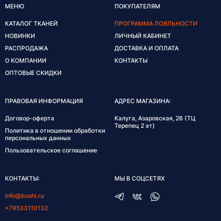
МЕНЮ
ПОКУПАТЕЛЯМ
КАТАЛОГ ТКАНЕЙ
ПРОГРАММА ЛОЯЛЬНОСТИ
НОВИНКИ
ЛИЧНЫЙ КАБИНЕТ
РАСПРОДАЖА
ДОСТАВКА И ОПЛАТА
О КОМПАНИИ
КОНТАКТЫ
ОПТОВЫЕ СКИДКИ
ПРАВОВАЯ ИНФОРМАЦИЯ
АДРЕС МАГАЗИНА:
Договор-оферта
Калуга, Азаровская, 26 (ТЦ
Терепец 2 эт)
Политика в отношении обработки
персональных данных
Пользовательское соглашение
КОНТАКТЫ:
МЫ В СОЦСЕТЯХ
info@bushi.ru
+79533110132