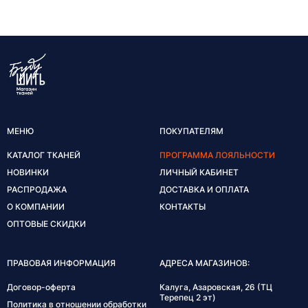
МЕНЮ
ПОКУПАТЕЛЯМ
КАТАЛОГ ТКАНЕЙ
ПРОГРАММА ЛОЯЛЬНОСТИ
НОВИНКИ
ЛИЧНЫЙ КАБИНЕТ
РАСПРОДАЖА
ДОСТАВКА И ОПЛАТА
О КОМПАНИИ
КОНТАКТЫ
ОПТОВЫЕ СКИДКИ
ПРАВОВАЯ ИНФОРМАЦИЯ
АДРЕСА МАГАЗИНОВ:
Договор-оферта
Калуга, Азаровская, 26 (ТЦ
Терепец 2 эт)
Политика в отношении обработки