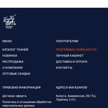
МЕНЮ
ПОКУПАТЕЛЯМ
КАТАЛОГ ТКАНЕЙ
ПРОГРАММА ЛОЯЛЬНОСТИ
НОВИНКИ
ЛИЧНЫЙ КАБИНЕТ
РАСПРОДАЖА
ДОСТАВКА И ОПЛАТА
О КОМПАНИИ
КОНТАКТЫ
ОПТОВЫЕ СКИДКИ
ПРАВОВАЯ ИНФОРМАЦИЯ
АДРЕСА МАГАЗИНОВ:
Договор-оферта
Калуга, Азаровская, 26 (ТЦ
Терепец 2 эт)
Политика в отношении обработки
персональных данных