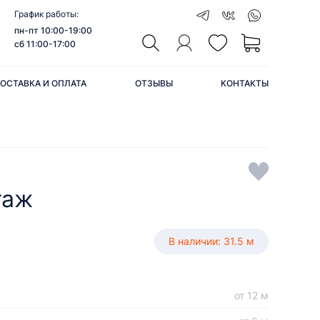
График работы:
пн-пт 10:00-19:00
сб 11:00-17:00
ОСТАВКА И ОПЛАТА
ОТЗЫВЫ
КОНТАКТЫ
таж
В наличии: 31.5 м
от 12 м