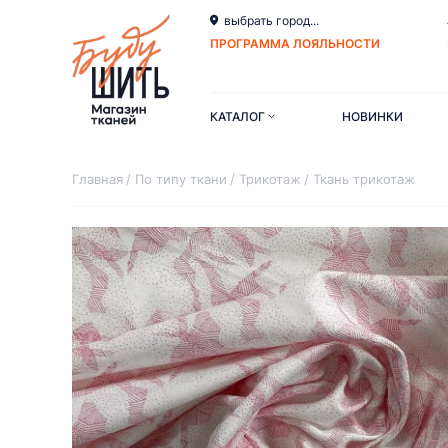
выбрать город...
ПРОГРАММА ЛОЯЛЬНОСТИ
КАТАЛОГ
НОВИНКИ
Главная
По типу ткани
Трикотаж
Ткань трикотаж