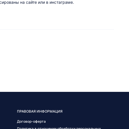
ированы на сайте или в инстаграме.
ПРАВОВАЯ ИНФОРМАЦИЯ
Договор-оферта
Политика в отношении обработки персональных