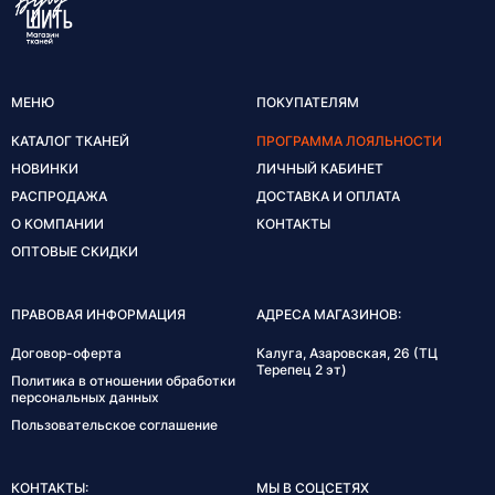
МЕНЮ
ПОКУПАТЕЛЯМ
КАТАЛОГ ТКАНЕЙ
ПРОГРАММА ЛОЯЛЬНОСТИ
НОВИНКИ
ЛИЧНЫЙ КАБИНЕТ
РАСПРОДАЖА
ДОСТАВКА И ОПЛАТА
О КОМПАНИИ
КОНТАКТЫ
ОПТОВЫЕ СКИДКИ
ПРАВОВАЯ ИНФОРМАЦИЯ
АДРЕСА МАГАЗИНОВ:
Договор-оферта
Калуга, Азаровская, 26 (ТЦ
Терепец 2 эт)
Политика в отношении обработки
персональных данных
Пользовательское соглашение
КОНТАКТЫ:
МЫ В СОЦСЕТЯХ