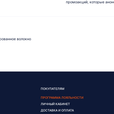
промоакций, которые анонс
ированное волокно
ПОКУПАТЕЛЯМ
ПРОГРАММА ЛОЯЛЬНОСТИ
ЛИЧНЫЙ КАБИНЕТ
ДОСТАВКА И ОПЛАТА