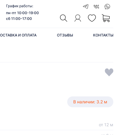
График работы:
пн-пт 10:00-19:00
сб 11:00-17:00
ОСТАВКА И ОПЛАТА
ОТЗЫВЫ
КОНТАКТЫ
В наличии: 3.2 м
от 12 м