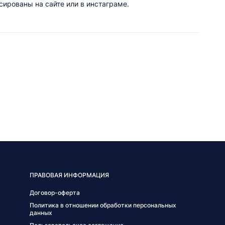
ированы на сайте или в инстаграме.
ПРАВОВАЯ ИНФОРМАЦИЯ
Договор-оферта
Политика в отношении обработки персональных
данных