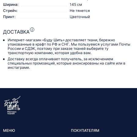
Ширина:
145 см
Стрейч:
Не тянется
Принт:
Цветочный
ДОСТАВКА
Интернет-магазин «Буду Шить» доставляет ткани, бережно
упакованные в крафт по РФ и СНГ. Мы пользуемся услугами Почты
России и СДЭК, поэтому при заказе тканей выберите ту
транспортную компанию, которая удобна вам.
Доставку всегда оплачивает получатель, за исключением
специальных промоакций, которые анонсированы на сайте или в
инстаграме.
МЕНЮ
ПОКУПАТЕЛЯМ