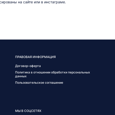
ированы на сайте или в инстаграме.
ПРАВОВАЯ ИНФОРМАЦИЯ
Договор-оферта
Политика в отношении обработки персональных
данных
Пользовательское соглашение
МЫ В СОЦСЕТЯХ