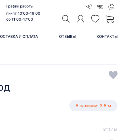
График работы:
пн-пт 10:00-19:00
сб 11:00-17:00
ОСТАВКА И ОПЛАТА
ОТЗЫВЫ
КОНТАКТЫ
рд
В наличии: 3.8 м
от 12 м