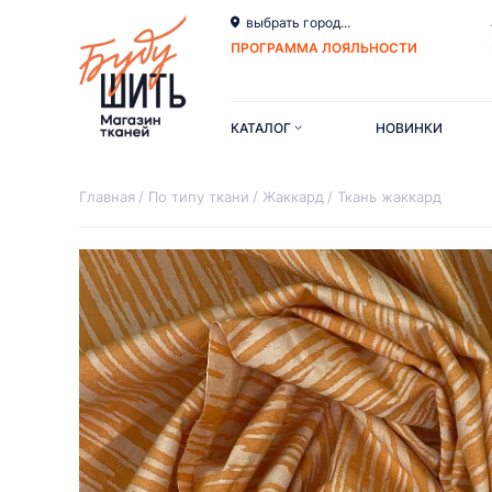
выбрать город...
ПРОГРАММА ЛОЯЛЬНОСТИ
КАТАЛОГ
НОВИНКИ
Главная
По типу ткани
Жаккард
Ткань жаккард