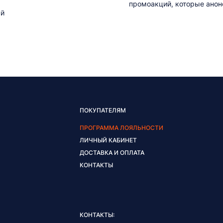
промоакций, которые анонс
ый
ПОКУПАТЕЛЯМ
ПРОГРАММА ЛОЯЛЬНОСТИ
ЛИЧНЫЙ КАБИНЕТ
ДОСТАВКА И ОПЛАТА
КОНТАКТЫ
КОНТАКТЫ: