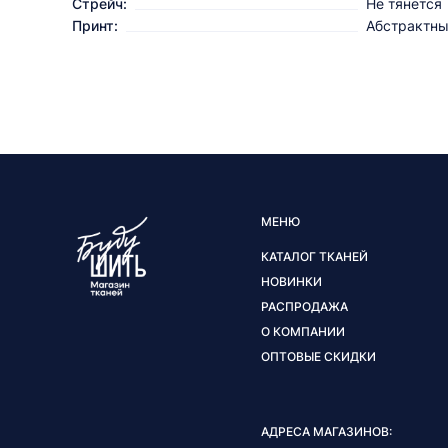
Стрейч:
Не тянется
Принт:
Абстрактн
МЕНЮ
КАТАЛОГ ТКАНЕЙ
НОВИНКИ
РАСПРОДАЖА
О КОМПАНИИ
ОПТОВЫЕ СКИДКИ
АДРЕСА МАГАЗИНОВ: