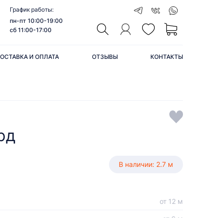
График работы:
пн-пт 10:00-19:00
сб 11:00-17:00
ОСТАВКА И ОПЛАТА
ОТЗЫВЫ
КОНТАКТЫ
рд
В наличии: 2.7 м
от 12 м