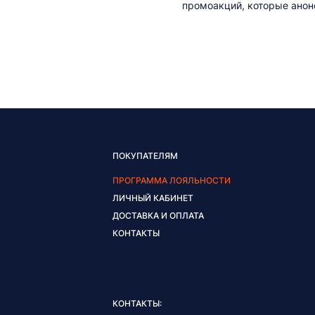
промоакций, которые анонс
ПОКУПАТЕЛЯМ
ПРОГРАММА ЛОЯЛЬНОСТИ
ЛИЧНЫЙ КАБИНЕТ
ДОСТАВКА И ОПЛАТА
КОНТАКТЫ
КОНТАКТЫ: