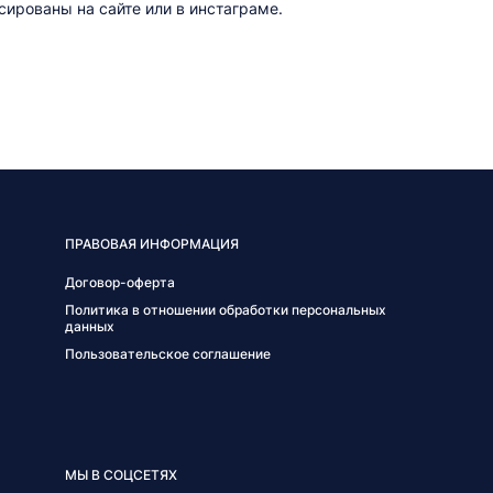
ированы на сайте или в инстаграме.
ПРАВОВАЯ ИНФОРМАЦИЯ
Договор-оферта
Политика в отношении обработки персональных
данных
Пользовательское соглашение
МЫ В СОЦСЕТЯХ