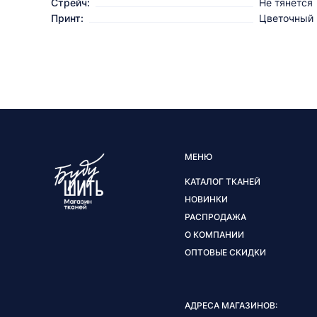
Стрейч:
Не тянется
Принт:
Цветочный
МЕНЮ
КАТАЛОГ ТКАНЕЙ
НОВИНКИ
РАСПРОДАЖА
О КОМПАНИИ
ОПТОВЫЕ СКИДКИ
АДРЕСА МАГАЗИНОВ: