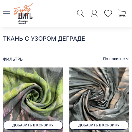
ТКАНЬ С УЗОРОМ ДЕГРАДЕ
По новизне
ФИЛЬТРЫ
ДОБАВИТЬ В КОРЗИНУ
ДОБАВИТЬ В КОРЗИНУ