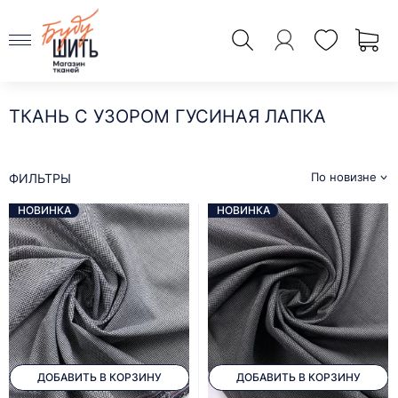
ТКАНЬ С УЗОРОМ ГУСИНАЯ ЛАПКА
По новизне
ФИЛЬТРЫ
НОВИНКА
НОВИНКА
ДОБАВИТЬ В КОРЗИНУ
ДОБАВИТЬ В КОРЗИНУ