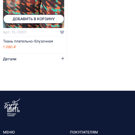
ДОБАВИТЬ В КОРЗИНУ
Арт.: PL-0001
Ткань плательно-блузочная
1 080 ₽
Детали
МЕНЮ
ПОКУПАТЕЛЯМ