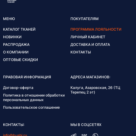
МЕНЮ
ПОКУПАТЕЛЯМ
КАТАЛОГ ТКАНЕЙ
ПРОГРАММА ЛОЯЛЬНОСТИ
НОВИНКИ
ЛИЧНЫЙ КАБИНЕТ
РАСПРОДАЖА
ДОСТАВКА И ОПЛАТА
О КОМПАНИИ
КОНТАКТЫ
ОПТОВЫЕ СКИДКИ
ПРАВОВАЯ ИНФОРМАЦИЯ
АДРЕСА МАГАЗИНОВ:
Договор-оферта
Калуга, Азаровская, 26 (ТЦ
Терепец 2 эт)
Политика в отношении обработки
персональных данных
Пользовательское соглашение
КОНТАКТЫ:
МЫ В СОЦСЕТЯХ
info@bushi.ru