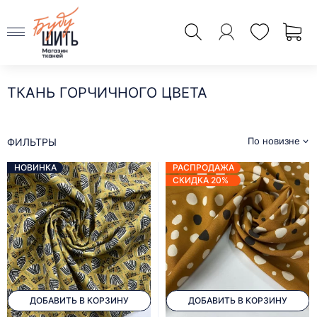
ТКАНЬ ГОРЧИЧНОГО ЦВЕТА
По новизне
ФИЛЬТРЫ
НОВИНКА
РАСПРОДАЖА
СКИДКА 20%
ДОБАВИТЬ В КОРЗИНУ
ДОБАВИТЬ В КОРЗИНУ