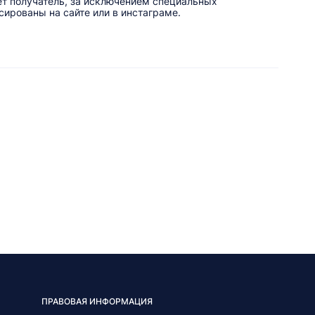
ет получатель, за исключением специальных
ированы на сайте или в инстаграме.
ПРАВОВАЯ ИНФОРМАЦИЯ