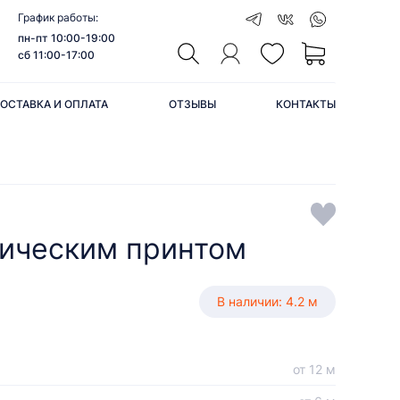
График работы:
пн-пт 10:00-19:00
сб 11:00-17:00
ОСТАВКА И ОПЛАТА
ОТЗЫВЫ
КОНТАКТЫ
ническим принтом
В наличии: 4.2 м
от 12 м