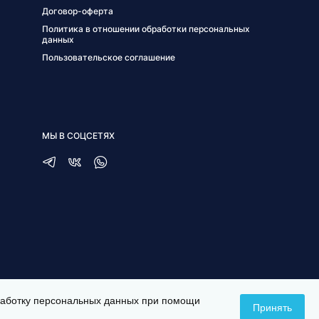
Договор-оферта
Политика в отношении обработки персональных
данных
Пользовательское соглашение
МЫ В СОЦСЕТЯХ
бработку персональных данных при помощи
Принять
СОЗДАНИЕ САЙТА —
ITESCORT;