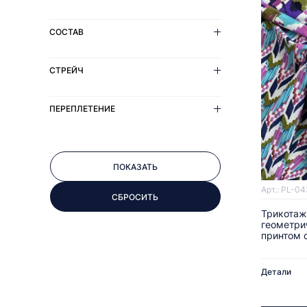
СОСТАВ
СТРЕЙЧ
ПЕРЕПЛЕТЕНИЕ
Арт.: PL-04
Трикотаж
геометри
принтом о
Детали