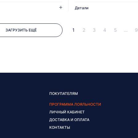
Детали
1
2
3
4
5
...
9
ЗАГРУЗИТЬ ЕЩЁ
ПОКУПАТЕЛЯМ
ПРОГРАММА ЛОЯЛЬНОСТИ
ЛИЧНЫЙ КАБИНЕТ
ДОСТАВКА И ОПЛАТА
КОНТАКТЫ