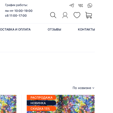
График работы:
пн-пт 10:00-19:00
сб 11:00-17:00
ОСТАВКА И ОПЛАТА
ОТЗЫВЫ
КОНТАКТЫ
По новизне
РАСПРОДАЖА
НОВИНКА
СКИДКА 15%