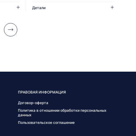
Детали
ПРАВОВАЯ ИНФОРМАЦИЯ
Договор-оферта
Политика в отношении обработки персональных
данных
Пользовательское соглашение