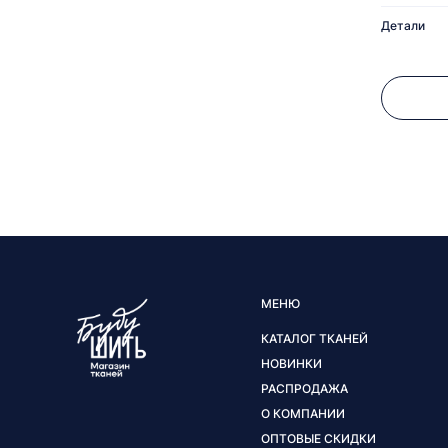
Детали
МЕНЮ
КАТАЛОГ ТКАНЕЙ
НОВИНКИ
РАСПРОДАЖА
О КОМПАНИИ
ОПТОВЫЕ СКИДКИ