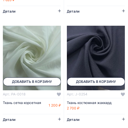
Детали
Детали
ДОБАВИТЬ В КОРЗИНУ
ДОБАВИТЬ В КОРЗИНУ
Арт.: PA-0018
Арт.: J-0254
Ткань сетка корсетная
Ткань костюмная жаккард
1 200 ₽
2 700 ₽
Детали
Детали