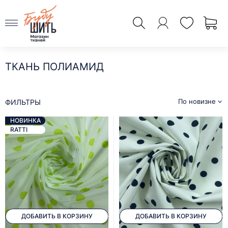
ТКАНЬ ПОЛИАМИД
По новизне
ФИЛЬТРЫ
НОВИНКА
RATTI
ДОБАВИТЬ В КОРЗИНУ
ДОБАВИТЬ В КОРЗИНУ