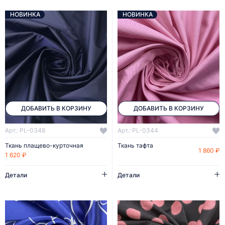
НОВИНКА
НОВИНКА
ДОБАВИТЬ В КОРЗИНУ
ДОБАВИТЬ В КОРЗИНУ
Арт.: PL-0348
Арт.: PL-0344
Ткань плащево-курточная
Ткань тафта
1 860 ₽
1 620 ₽
Детали
Детали