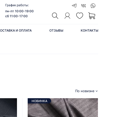
График работы:
пн-пт 10:00-19:00
сб 11:00-17:00
ОСТАВКА И ОПЛАТА
ОТЗЫВЫ
КОНТАКТЫ
По новизне
НОВИНКА