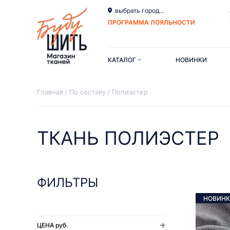
выбрать город...
ПРОГРАММА ЛОЯЛЬНОСТИ
КАТАЛОГ
НОВИНКИ
Главная
По составу
Полиэстер
ТКАНЬ ПОЛИЭСТЕР
ФИЛЬТРЫ
НОВИНК
ЦЕНА
руб.