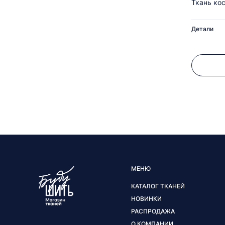
Ткань ко
Детали
МЕНЮ
КАТАЛОГ ТКАНЕЙ
НОВИНКИ
РАСПРОДАЖА
О КОМПАНИИ