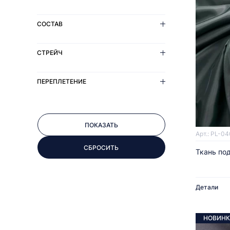
СОСТАВ
СТРЕЙЧ
ПЕРЕПЛЕТЕНИЕ
Арт.: PL-0
Ткань по
Детали
НОВИНК