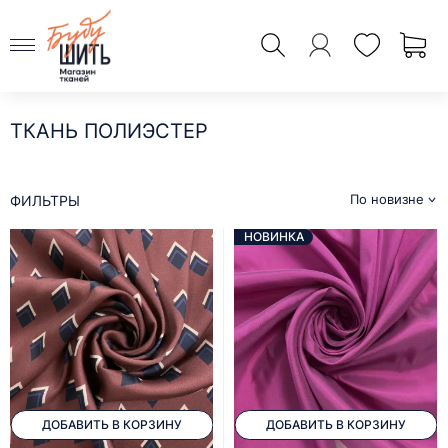
ТКАНЬ ПОЛИЭСТЕР
По новизне
ФИЛЬТРЫ
НОВИНКА
ДОБАВИТЬ В КОРЗИНУ
ДОБАВИТЬ В КОРЗИНУ