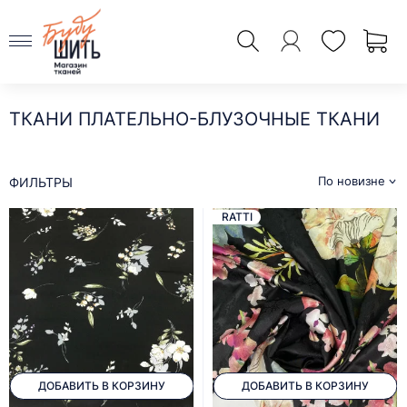
ТКАНИ ПЛАТЕЛЬНО-БЛУЗОЧНЫЕ ТКАНИ
По новизне
ФИЛЬТРЫ
RATTI
ДОБАВИТЬ В КОРЗИНУ
ДОБАВИТЬ В КОРЗИНУ