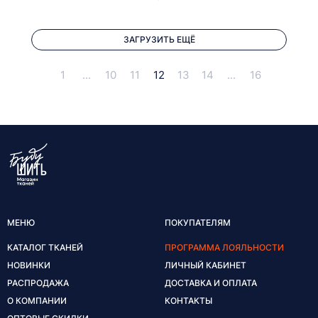
ЗАГРУЗИТЬ ЕЩЁ
1
...
10
11
12
13
14
...
16
МЕНЮ
ПОКУПАТЕЛЯМ
КАТАЛОГ ТКАНЕЙ
ПРОГРАММА ЛОЯЛЬНОСТИ
НОВИНКИ
ЛИЧНЫЙ КАБИНЕТ
РАСПРОДАЖА
ДОСТАВКА И ОПЛАТА
О КОМПАНИИ
КОНТАКТЫ