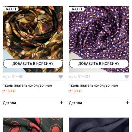
RATTI
RATTI
ДОБАВИТЬ В КОРЗИНУ
ДОБАВИТЬ В КОРЗИНУ
Арт.: RT-461
Арт.: RT-424
Ткань плательно-блузочная
Ткань плательно-блузочная
2 160 ₽
2 160 ₽
Детали
Детали