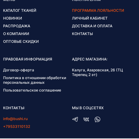
КАТАЛОГ ТКАНЕЙ
ПРОГРАММА ЛОЯЛЬНОСТИ
НОВИНКИ
ЛИЧНЫЙ КАБИНЕТ
РАСПРОДАЖА
ДОСТАВКА И ОПЛАТА
О КОМПАНИИ
КОНТАКТЫ
ОПТОВЫЕ СКИДКИ
ПРАВОВАЯ ИНФОРМАЦИЯ
АДРЕС МАГАЗИНА:
Договор-оферта
Калуга, Азаровская, 26 (ТЦ
Терепец 2 эт)
Политика в отношении обработки
персональных данных
Пользовательское соглашение
КОНТАКТЫ:
МЫ В СОЦСЕТЯХ
info@bushi.ru
+79533110132