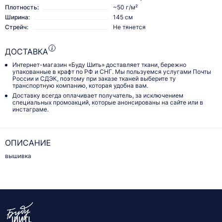
Плотность:
~50 г/м²
Ширина:
145 см
Стрейч:
Не тянется
ДОСТАВКА
Интернет-магазин «Буду Шить» доставляет ткани, бережно
упакованные в крафт по РФ и СНГ. Мы пользуемся услугами Почты
России и СДЭК, поэтому при заказе тканей выберите ту
транспортную компанию, которая удобна вам.
Доставку всегда оплачивает получатель, за исключением
специальных промоакций, которые анонсированы на сайте или в
инстаграме.
ОПИСАНИЕ
вышивка