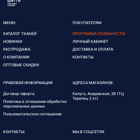
МЕНЮ
ПОКУПАТЕЛЯМ
КАТАЛОГ ТКАНЕЙ
ПРОГРАММА ЛОЯЛЬНОСТИ
НОВИНКИ
ЛИЧНЫЙ КАБИНЕТ
РАСПРОДАЖА
ДОСТАВКА И ОПЛАТА
О КОМПАНИИ
КОНТАКТЫ
ОПТОВЫЕ СКИДКИ
ПРАВОВАЯ ИНФОРМАЦИЯ
АДРЕСА МАГАЗИНОВ:
Договор-оферта
Калуга, Азаровская, 26 (ТЦ
Терепец 2 эт)
Политика в отношении обработки
персональных данных
Пользовательское соглашение
КОНТАКТЫ:
МЫ В СОЦСЕТЯХ