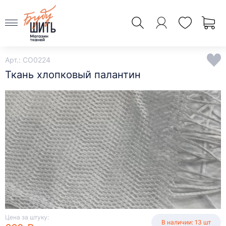
Арт.: CO0224
Ткань хлопковый палантин
Цена за штуку:
В наличии: 13 шт