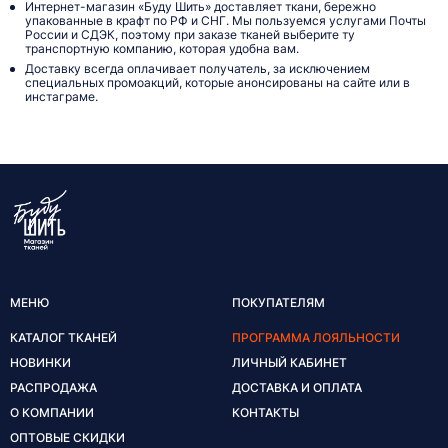
Интернет-магазин «Буду Шить» доставляет ткани, бережно
упакованные в крафт по РФ и СНГ. Мы пользуемся услугами Почты
России и СДЭК, поэтому при заказе тканей выберите ту
транспортную компанию, которая удобна вам.
Доставку всегда оплачивает получатель, за исключением
специальных промоакций, которые анонсированы на сайте или в
инстаграме.
МЕНЮ
ПОКУПАТЕЛЯМ
КАТАЛОГ ТКАНЕЙ
ПРОГРАММА ЛОЯЛЬНОСТИ
НОВИНКИ
ЛИЧНЫЙ КАБИНЕТ
РАСПРОДАЖА
ДОСТАВКА И ОПЛАТА
О КОМПАНИИ
КОНТАКТЫ
ОПТОВЫЕ СКИДКИ