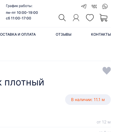
График работы:
пн-пт 10:00-19:00
сб 11:00-17:00
ОСТАВКА И ОПЛАТА
ОТЗЫВЫ
КОНТАКТЫ
к плотный
В наличии: 11.1 м
от 12 м