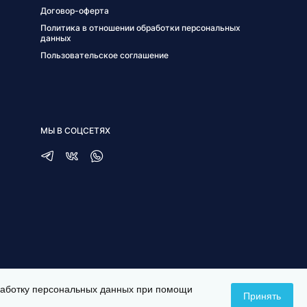
Договор-оферта
Политика в отношении обработки персональных
данных
Пользовательское соглашение
МЫ В СОЦСЕТЯХ
бработку персональных данных при помощи
Принять
СОЗДАНИЕ САЙТА —
ITESCORT;