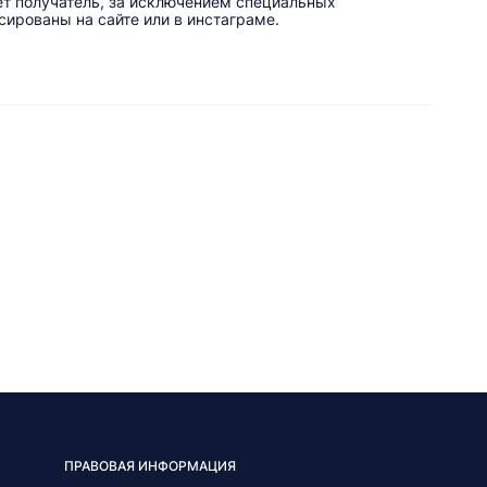
ет получатель, за исключением специальных
ированы на сайте или в инстаграме.
ПРАВОВАЯ ИНФОРМАЦИЯ