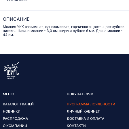
ОПИСАНИЕ
Молния YKK разъемная, однозамковая, горчичного цвета, цвет зубцов
никель. Ширина молнии - 3,0 см, ширина зубцов 6 мм. Длина молнии -
44 см.
МЕНЮ
ПОКУПАТЕЛЯМ
КАТАЛОГ ТКАНЕЙ
ПРОГРАММА ЛОЯЛЬНОСТИ
НОВИНКИ
ЛИЧНЫЙ КАБИНЕТ
РАСПРОДАЖА
ДОСТАВКА И ОПЛАТА
О КОМПАНИИ
КОНТАКТЫ