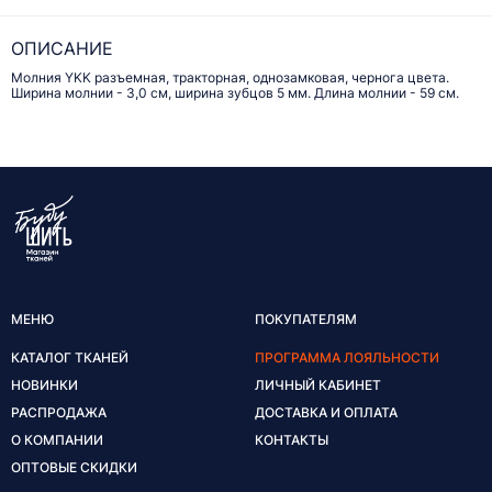
ОПИСАНИЕ
Молния YKK разъемная, тракторная, однозамковая, чернога цвета.
Ширина молнии - 3,0 см, ширина зубцов 5 мм. Длина молнии - 59 см.
МЕНЮ
ПОКУПАТЕЛЯМ
КАТАЛОГ ТКАНЕЙ
ПРОГРАММА ЛОЯЛЬНОСТИ
НОВИНКИ
ЛИЧНЫЙ КАБИНЕТ
РАСПРОДАЖА
ДОСТАВКА И ОПЛАТА
О КОМПАНИИ
КОНТАКТЫ
ОПТОВЫЕ СКИДКИ