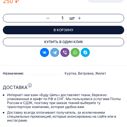
250 ₽
шт
В КОРЗИНУ
КУПИТЬ В ОДИН КЛИК
Назначение:
Куртка, Ветровка, Жилет
ДОСТАВКА
Интернет-магазин «Буду Шить» доставляет ткани, бережно
упакованные в крафт по РФ и СНГ. Мы пользуемся услугами Почты
России и СДЭК, поэтому при заказе тканей выберите ту
транспортную компанию, которая удобна вам.
Доставку всегда оплачивает получатель, за исключением
специальных промоакций, которые анонсированы на сайте или в
инстаграме.