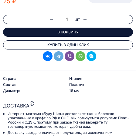
25 ₽
шт
В КОРЗИНУ
КУПИТЬ В ОДИН КЛИК
Страна:
Италия
Состав:
Пластик
Диаметр:
15 мм
ДОСТАВКА
Интернет-магазин «Буду Шить» доставляет ткани, бережно
упакованные в крафт по РФ и СНГ. Мы пользуемся услугами Почты
России и СДЭК, поэтому при заказе тканей выберите ту
транспортную компанию, которая удобна вам.
Доставку всегда оплачивает получатель, за исключением