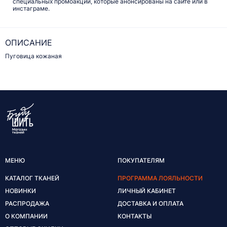
специальных промоакций, которые анонсированы на сайте или в
инстаграме.
ОПИСАНИЕ
Пуговица кожаная
МЕНЮ
ПОКУПАТЕЛЯМ
КАТАЛОГ ТКАНЕЙ
ПРОГРАММА ЛОЯЛЬНОСТИ
НОВИНКИ
ЛИЧНЫЙ КАБИНЕТ
РАСПРОДАЖА
ДОСТАВКА И ОПЛАТА
О КОМПАНИИ
КОНТАКТЫ