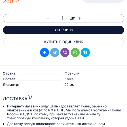
260 ₽
шт
В КОРЗИНУ
КУПИТЬ В ОДИН КЛИК
Страна:
Франция
Состав:
Кожа
Диаметр:
22 мм
ДОСТАВКА
Интернет-магазин «Буду Шить» доставляет ткани, бережно
упакованные в крафт по РФ и СНГ. Мы пользуемся услугами Почты
России и СДЭК, поэтому при заказе тканей выберите ту
транспортную компанию, которая удобна вам.
Доставку всегда оплачивает получатель, за исключением