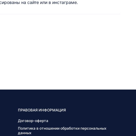
ированы на сайте или в инстаграме.
ПРАВОВАЯ ИНФОРМАЦИЯ
Договор-оферта
Политика в отношении обработки персональных
данных