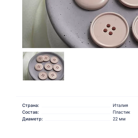
Страна:
Италия
Состав:
Пластик
Диаметр:
22 мм