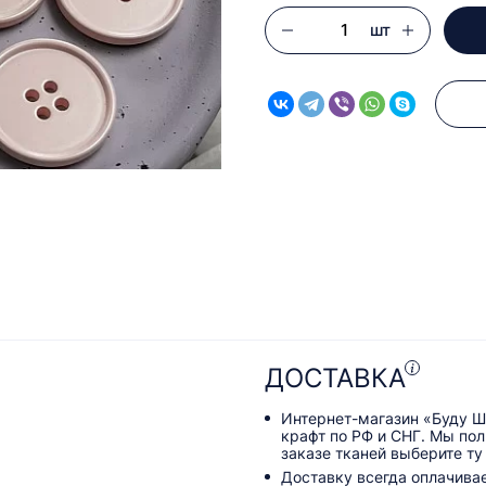
шт
ДОСТАВКА
Интернет-магазин «Буду Ш
крафт по РФ и СНГ. Мы по
заказе тканей выберите ту
Доставку всегда оплачива