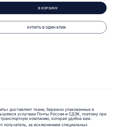
В КОРЗИНУ
КУПИТЬ В ОДИН КЛИК
ить» доставляет ткани, бережно упакованные в
льзуемся услугами Почты России и СДЭК, поэтому при
 транспортную компанию, которая удобна вам.
ет получатель, за исключением специальных