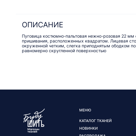
ОПИСАНИЕ
Пуговица костюмно-пальтовая нежно-розовая 22 мм 
пришивания, расположенных квадратом. Лицевая сто
окруженной четким, слегка приподнятым ободком по 
равномерно скругленной поверхностью
МЕНЮ
КАТАЛОГ ТКАНЕЙ
НОВИНКИ
РАСПРОДАЖА