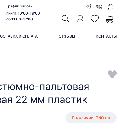
График работы:
пн-пт 10:00-19:00
сб 11:00-17:00
ОСТАВКА И ОПЛАТА
ОТЗЫВЫ
КОНТАКТЫ
стюмно-пальтовая
ая 22 мм пластик
В наличии: 240 шт