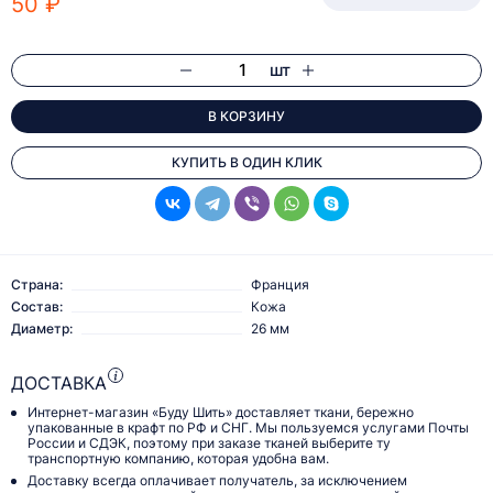
50 ₽
шт
В КОРЗИНУ
КУПИТЬ В ОДИН КЛИК
Страна:
Франция
Состав:
Кожа
Диаметр:
26 мм
ДОСТАВКА
Интернет-магазин «Буду Шить» доставляет ткани, бережно
упакованные в крафт по РФ и СНГ. Мы пользуемся услугами Почты
России и СДЭК, поэтому при заказе тканей выберите ту
транспортную компанию, которая удобна вам.
Доставку всегда оплачивает получатель, за исключением