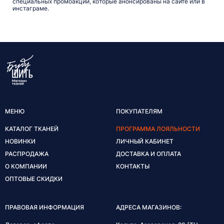
специальных промоакций, которые анонсированы на сайте или в
инстаграме.
МЕНЮ
ПОКУПАТЕЛЯМ
КАТАЛОГ ТКАНЕЙ
ПРОГРАММА ЛОЯЛЬНОСТИ
НОВИНКИ
ЛИЧНЫЙ КАБИНЕТ
РАСПРОДАЖА
ДОСТАВКА И ОПЛАТА
О КОМПАНИИ
КОНТАКТЫ
ОПТОВЫЕ СКИДКИ
ПРАВОВАЯ ИНФОРМАЦИЯ
АДРЕСА МАГАЗИНОВ: