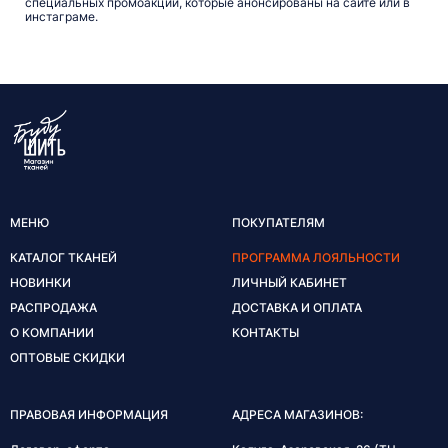
специальных промоакций, которые анонсированы на сайте или в
инстаграме.
МЕНЮ
ПОКУПАТЕЛЯМ
КАТАЛОГ ТКАНЕЙ
ПРОГРАММА ЛОЯЛЬНОСТИ
НОВИНКИ
ЛИЧНЫЙ КАБИНЕТ
РАСПРОДАЖА
ДОСТАВКА И ОПЛАТА
О КОМПАНИИ
КОНТАКТЫ
ОПТОВЫЕ СКИДКИ
ПРАВОВАЯ ИНФОРМАЦИЯ
АДРЕСА МАГАЗИНОВ: