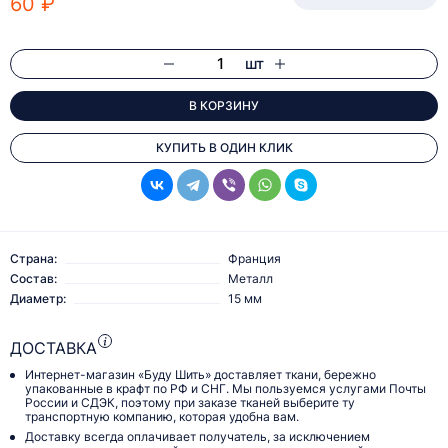
60 ₽
шт
В КОРЗИНУ
КУПИТЬ В ОДИН КЛИК
Страна:
Франция
Состав:
Металл
Диаметр:
15 мм
ДОСТАВКА
Интернет-магазин «Буду Шить» доставляет ткани, бережно
упакованные в крафт по РФ и СНГ. Мы пользуемся услугами Почты
России и СДЭК, поэтому при заказе тканей выберите ту
транспортную компанию, которая удобна вам.
Доставку всегда оплачивает получатель, за исключением