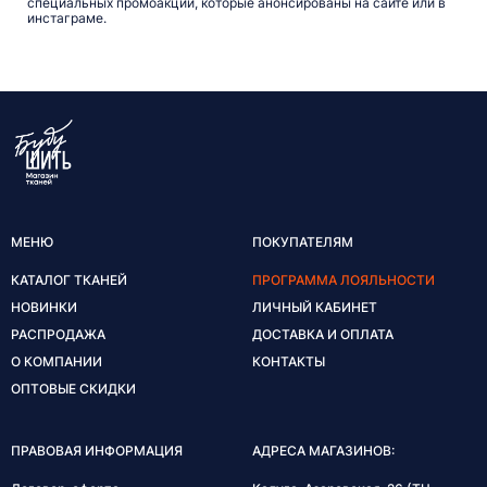
специальных промоакций, которые анонсированы на сайте или в
инстаграме.
МЕНЮ
ПОКУПАТЕЛЯМ
КАТАЛОГ ТКАНЕЙ
ПРОГРАММА ЛОЯЛЬНОСТИ
НОВИНКИ
ЛИЧНЫЙ КАБИНЕТ
РАСПРОДАЖА
ДОСТАВКА И ОПЛАТА
О КОМПАНИИ
КОНТАКТЫ
ОПТОВЫЕ СКИДКИ
ПРАВОВАЯ ИНФОРМАЦИЯ
АДРЕСА МАГАЗИНОВ: