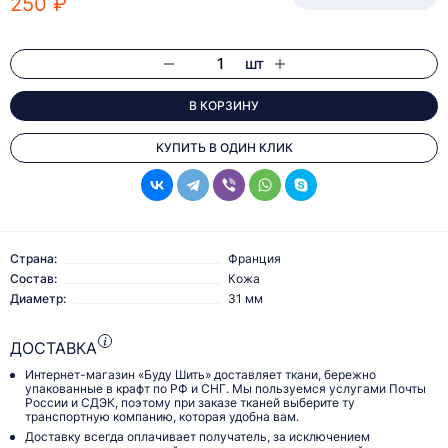
250 ₽
шт
В КОРЗИНУ
КУПИТЬ В ОДИН КЛИК
Страна:
Франция
Состав:
Кожа
Диаметр:
31 мм
ДОСТАВКА
Интернет-магазин «Буду Шить» доставляет ткани, бережно
упакованные в крафт по РФ и СНГ. Мы пользуемся услугами Почты
России и СДЭК, поэтому при заказе тканей выберите ту
транспортную компанию, которая удобна вам.
Доставку всегда оплачивает получатель, за исключением