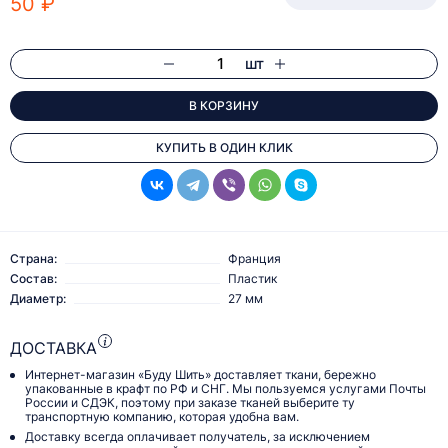
50 ₽
шт
В КОРЗИНУ
КУПИТЬ В ОДИН КЛИК
Страна:
Франция
Состав:
Пластик
Диаметр:
27 мм
ДОСТАВКА
Интернет-магазин «Буду Шить» доставляет ткани, бережно
упакованные в крафт по РФ и СНГ. Мы пользуемся услугами Почты
России и СДЭК, поэтому при заказе тканей выберите ту
транспортную компанию, которая удобна вам.
Доставку всегда оплачивает получатель, за исключением