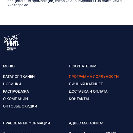
специальных промоакций, которые анонсированы на сайте или в
инстаграме.
МЕНЮ
ПОКУПАТЕЛЯМ
КАТАЛОГ ТКАНЕЙ
ПРОГРАММА ЛОЯЛЬНОСТИ
НОВИНКИ
ЛИЧНЫЙ КАБИНЕТ
РАСПРОДАЖА
ДОСТАВКА И ОПЛАТА
О КОМПАНИИ
КОНТАКТЫ
ОПТОВЫЕ СКИДКИ
ПРАВОВАЯ ИНФОРМАЦИЯ
АДРЕС МАГАЗИНА: