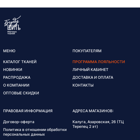
МЕНЮ
ПОКУПАТЕЛЯМ
КАТАЛОГ ТКАНЕЙ
ПРОГРАММА ЛОЯЛЬНОСТИ
НОВИНКИ
ЛИЧНЫЙ КАБИНЕТ
РАСПРОДАЖА
ДОСТАВКА И ОПЛАТА
О КОМПАНИИ
КОНТАКТЫ
ОПТОВЫЕ СКИДКИ
ПРАВОВАЯ ИНФОРМАЦИЯ
АДРЕСА МАГАЗИНОВ:
Договор-оферта
Калуга, Азаровская, 26 (ТЦ
Терепец 2 эт)
Политика в отношении обработки
персональных данных