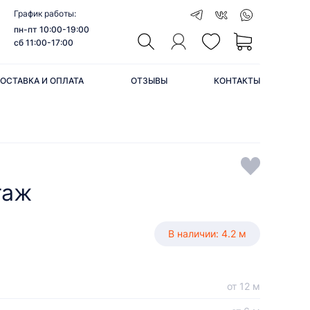
График работы:
пн-пт 10:00-19:00
сб 11:00-17:00
ОСТАВКА И ОПЛАТА
ОТЗЫВЫ
КОНТАКТЫ
таж
В наличии: 4.2 м
от 12 м