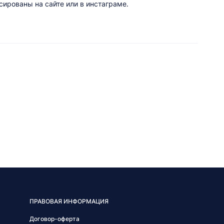
ированы на сайте или в инстаграме.
ПРАВОВАЯ ИНФОРМАЦИЯ
Договор-оферта