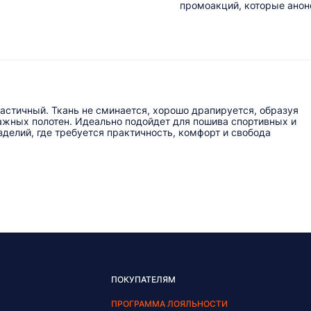
промоакций, которые анонс
ластичный. Ткань не сминается, хорошо драпируется, образуя
тажных полотен. Идеально подойдет для пошива спортивных и
делий, где требуется практичность, комфорт и свобода
ПОКУПАТЕЛЯМ
ПРОГРАММА ЛОЯЛЬНОСТИ