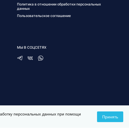
Политика в отношении обработки персональных
данных
Пользовательское соглашение
МЫ В СОЦСЕТЯХ
бработку персональных данных при помощи
Принять
СОЗДАНИЕ САЙТА —
ITESCORT;