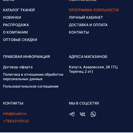
КАТАЛОГ ТКАНЕЙ
ПРОГРАММА ЛОЯЛЬНОСТИ
НОВИНКИ
ЛИЧНЫЙ КАБИНЕТ
РАСПРОДАЖА
ДОСТАВКА И ОПЛАТА
О КОМПАНИИ
КОНТАКТЫ
ОПТОВЫЕ СКИДКИ
ПРАВОВАЯ ИНФОРМАЦИЯ
АДРЕСА МАГАЗИНОВ:
Договор-оферта
Калуга, Азаровская, 26 (ТЦ
Терепец 2 эт)
Политика в отношении обработки
персональных данных
Пользовательское соглашение
КОНТАКТЫ:
МЫ В СОЦСЕТЯХ
info@bushi.ru
+79533110132