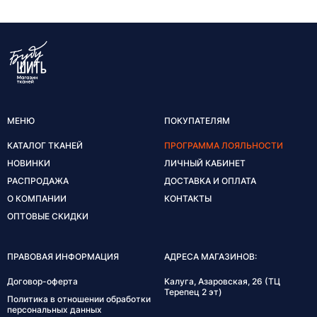
МЕНЮ
ПОКУПАТЕЛЯМ
КАТАЛОГ ТКАНЕЙ
ПРОГРАММА ЛОЯЛЬНОСТИ
НОВИНКИ
ЛИЧНЫЙ КАБИНЕТ
РАСПРОДАЖА
ДОСТАВКА И ОПЛАТА
О КОМПАНИИ
КОНТАКТЫ
ОПТОВЫЕ СКИДКИ
ПРАВОВАЯ ИНФОРМАЦИЯ
АДРЕСА МАГАЗИНОВ:
Договор-оферта
Калуга, Азаровская, 26 (ТЦ
Терепец 2 эт)
Политика в отношении обработки
персональных данных