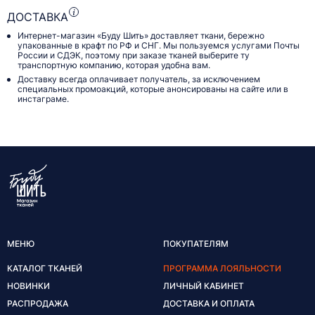
ДОСТАВКА
Интернет-магазин «Буду Шить» доставляет ткани, бережно
упакованные в крафт по РФ и СНГ. Мы пользуемся услугами Почты
России и СДЭК, поэтому при заказе тканей выберите ту
транспортную компанию, которая удобна вам.
Доставку всегда оплачивает получатель, за исключением
специальных промоакций, которые анонсированы на сайте или в
инстаграме.
МЕНЮ
ПОКУПАТЕЛЯМ
КАТАЛОГ ТКАНЕЙ
ПРОГРАММА ЛОЯЛЬНОСТИ
НОВИНКИ
ЛИЧНЫЙ КАБИНЕТ
РАСПРОДАЖА
ДОСТАВКА И ОПЛАТА