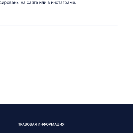
ированы на сайте или в инстаграме.
ПРАВОВАЯ ИНФОРМАЦИЯ