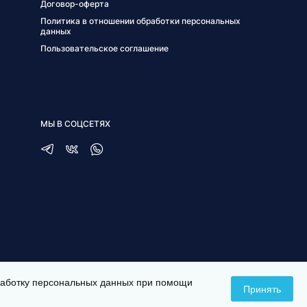
Договор-оферта
Политика в отношении обработки персональных
данных
Пользовательское соглашение
МЫ В СОЦСЕТЯХ
бработку персональных данных при помощи
Принять
СОЗДАНИЕ САЙТА —
ITESCORT;