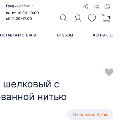
График работы:
пн-пт 10:00-19:00
сб 11:00-17:00
ОСТАВКА И ОПЛАТА
ОТЗЫВЫ
КОНТАКТЫ
 шелковый с
ванной нитью
В наличии: 8.7 м