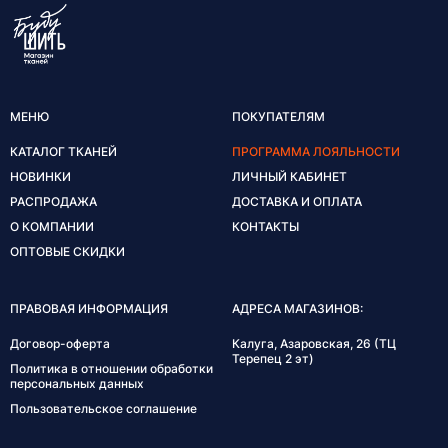
МЕНЮ
ПОКУПАТЕЛЯМ
КАТАЛОГ ТКАНЕЙ
ПРОГРАММА ЛОЯЛЬНОСТИ
НОВИНКИ
ЛИЧНЫЙ КАБИНЕТ
РАСПРОДАЖА
ДОСТАВКА И ОПЛАТА
О КОМПАНИИ
КОНТАКТЫ
ОПТОВЫЕ СКИДКИ
ПРАВОВАЯ ИНФОРМАЦИЯ
АДРЕСА МАГАЗИНОВ:
Договор-оферта
Калуга, Азаровская, 26 (ТЦ
Терепец 2 эт)
Политика в отношении обработки
персональных данных
Пользовательское соглашение