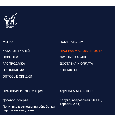
МЕНЮ
ПОКУПАТЕЛЯМ
КАТАЛОГ ТКАНЕЙ
ПРОГРАММА ЛОЯЛЬНОСТИ
НОВИНКИ
ЛИЧНЫЙ КАБИНЕТ
РАСПРОДАЖА
ДОСТАВКА И ОПЛАТА
О КОМПАНИИ
КОНТАКТЫ
ОПТОВЫЕ СКИДКИ
ПРАВОВАЯ ИНФОРМАЦИЯ
АДРЕСА МАГАЗИНОВ:
Договор-оферта
Калуга, Азаровская, 26 (ТЦ
Терепец 2 эт)
Политика в отношении обработки
персональных данных