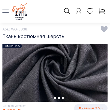
Арт.: WO-0338
Ткань костюмная шерсть
НОВИНКА
Цена за метр от:
В наличии: 3.5 м