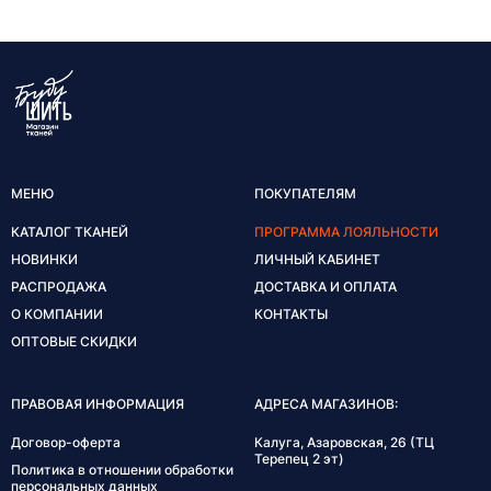
МЕНЮ
ПОКУПАТЕЛЯМ
КАТАЛОГ ТКАНЕЙ
ПРОГРАММА ЛОЯЛЬНОСТИ
НОВИНКИ
ЛИЧНЫЙ КАБИНЕТ
РАСПРОДАЖА
ДОСТАВКА И ОПЛАТА
О КОМПАНИИ
КОНТАКТЫ
ОПТОВЫЕ СКИДКИ
ПРАВОВАЯ ИНФОРМАЦИЯ
АДРЕСА МАГАЗИНОВ:
Договор-оферта
Калуга, Азаровская, 26 (ТЦ
Терепец 2 эт)
Политика в отношении обработки
персональных данных