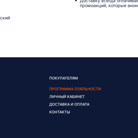
Доставку всегда оплачива
промоакций, которые анонс
ский
ПОКУПАТЕЛЯМ
ПРОГРАММА ЛОЯЛЬНОСТИ
ЛИЧНЫЙ КАБИНЕТ
ДОСТАВКА И ОПЛАТА
КОНТАКТЫ