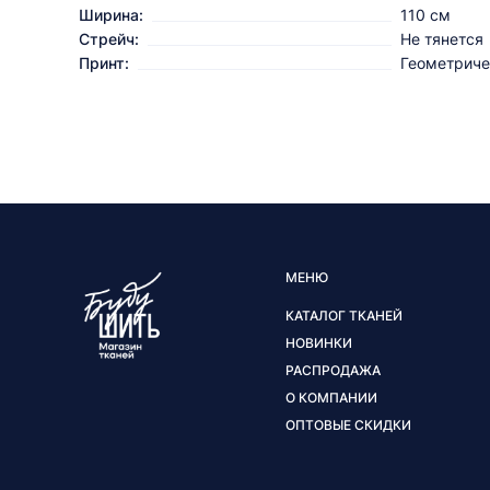
Ширина:
110 см
Стрейч:
Не тянется
Принт:
Геометриче
МЕНЮ
КАТАЛОГ ТКАНЕЙ
НОВИНКИ
РАСПРОДАЖА
О КОМПАНИИ
ОПТОВЫЕ СКИДКИ