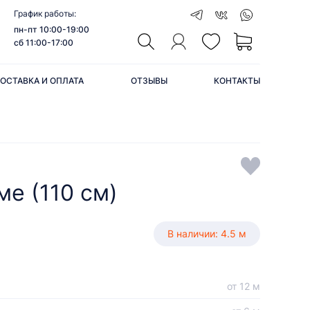
График работы:
пн-пт 10:00-19:00
сб 11:00-17:00
ОСТАВКА И ОПЛАТА
ОТЗЫВЫ
КОНТАКТЫ
е (110 см)
В наличии: 4.5 м
от 12 м