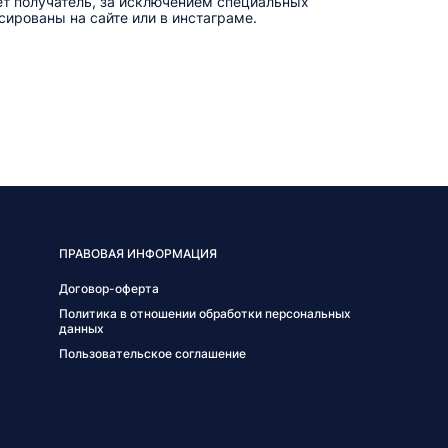
ет получатель, за исключением специальных
ированы на сайте или в инстаграме.
ПРАВОВАЯ ИНФОРМАЦИЯ
Договор-оферта
Политика в отношении обработки персональных
данных
Пользовательское соглашение